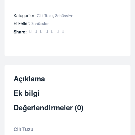
Kategoriler:
,
Cilt Tuzu
Schüssler
Etiketler:
Schüssler
Share:
Açıklama
Ek bilgi
Değerlendirmeler (0)
Cilt Tuzu