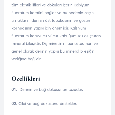
tüm elastik lifleri ve dokuları içerir. Kalsiyum
fluoratum keratini bağlar ve bu nedenle saçın,
tırnakların, derinin üst tabakasının ve gözün
korneasının yapısı için önemlidir. Kalsiyum
fluoratum koruyucu vücut kabuğumuzu oluşturan
mineral bileşiktir. Diş minesinin, periosteumun ve
genel olarak derinin yapısı bu mineral bileşiğin
varlığına bağlıdır.
Özellikleri
01
. Derinin ve bağ dokusunun tuzudur.
02.
Cildi ve bağ dokusunu destekler.