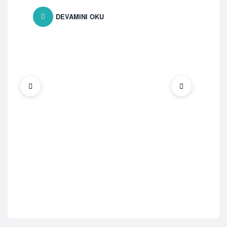
DEVAMINI OKU