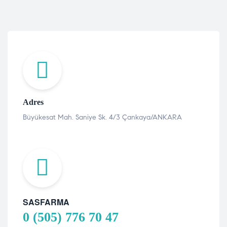
Adres
Büyükesat Mah. Saniye Sk. 4/3 Çankaya/ANKARA
SASFARMA
0 (505) 776 70 47