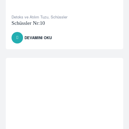
Detoks ve Atılım Tuzu
,
Schüssler
Schüssler Nr:10
DEVAMINI OKU