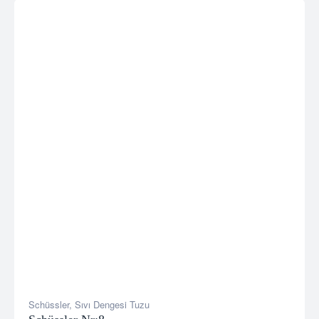
Schüssler
,
Sıvı Dengesi Tuzu