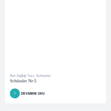
Ruh Sağlığı Tuzu
,
Schüssler
Schüssler Nr:5
DEVAMINI OKU