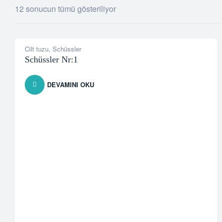
12 sonucun tümü gösteriliyor
Cilt tuzu
,
Schüssler
Schüssler Nr:1
DEVAMINI OKU