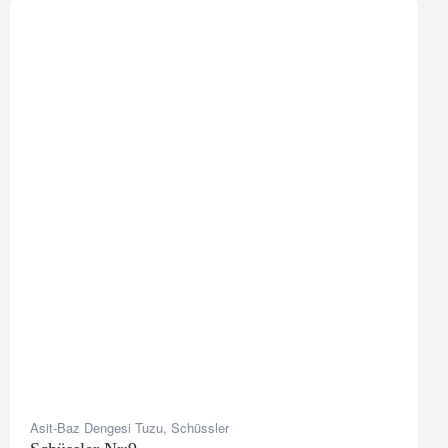
Asit-Baz Dengesi Tuzu
,
Schüssler