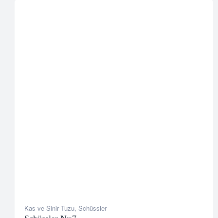
Kas ve Sinir Tuzu
,
Schüssler