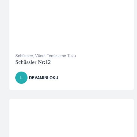
Schüssler
,
Vücut Temizleme Tuzu
Schüssler Nr:12
DEVAMINI OKU