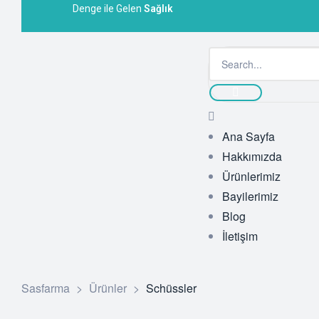
Denge ile Gelen
Sağlık
Ana Sayfa
Hakkımızda
Ürünlerimiz
Bayilerimiz
Blog
İletişim
Sasfarma
>
Ürünler
>
Schüssler