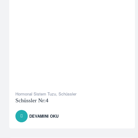
Hormonal Sistem Tuzu
,
Schüssler
Schüssler Nr:4
DEVAMINI OKU