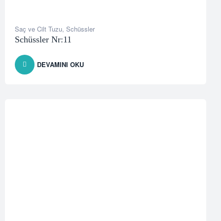
Saç ve Cilt Tuzu
,
Schüssler
Schüssler Nr:11
DEVAMINI OKU