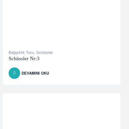
Bağışıklık Tuzu
,
Schüssler
Schüssler Nr:3
DEVAMINI OKU