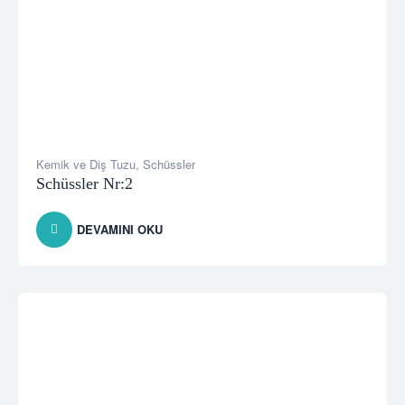
Kemik ve Diş Tuzu
,
Schüssler
Schüssler Nr:2
DEVAMINI OKU