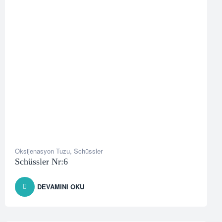
Oksijenasyon Tuzu
,
Schüssler
Schüssler Nr:6
DEVAMINI OKU