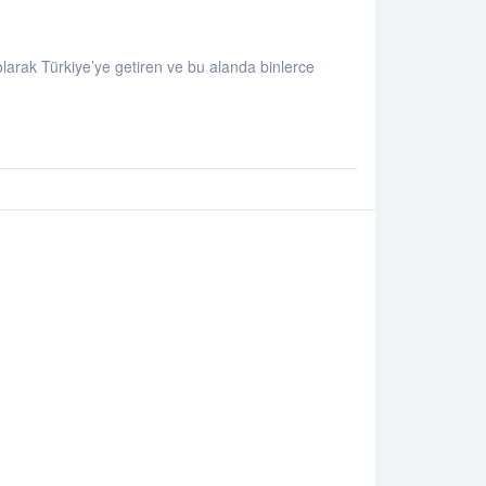
k olarak Türkiye’ye getiren ve bu alanda binlerce