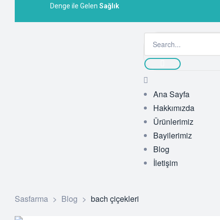
Denge ile Gelen
Sağlık
Ana Sayfa
Hakkımızda
Ürünlerimiz
Bayilerimiz
Blog
İletişim
Sasfarma
>
Blog
>
bach çiçekleri