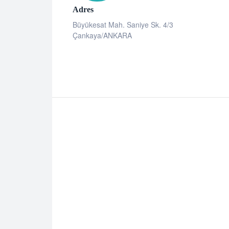
Adres
Büyükesat Mah. Saniye Sk. 4/3
Çankaya/ANKARA